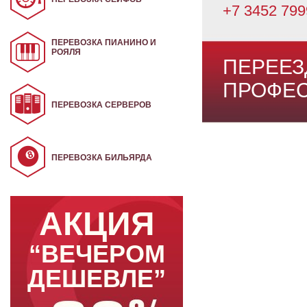
+7 3452 79
ПЕРЕВОЗКА ПИАНИНО И
РОЯЛЯ
ПЕРЕЕЗ
ПРОФЕС
ПЕРЕВОЗКА СЕРВЕРОВ
ПЕРЕВОЗКА БИЛЬЯРДА
АКЦИЯ
“ВЕЧЕРОМ
ДЕШЕВЛЕ”