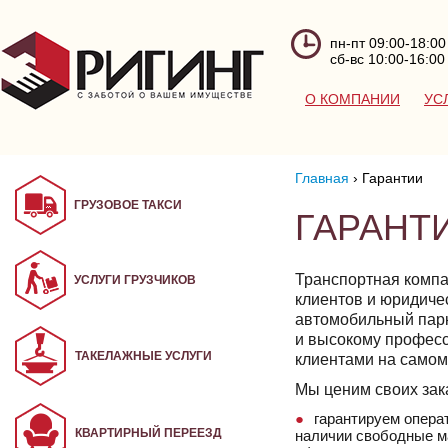
пн-пт 09:00-18:00
сб-вс 10:00-16:00
О КОМПАНИИ
УС
Главная
›
Гарантии
ГРУЗОВОЕ ТАКСИ
ГАРАНТ
Транспортная компа
УСЛУГИ ГРУЗЧИКОВ
клиентов и юридиче
автомобильный парк
и высокому професс
ТАКЕЛАЖНЫЕ УСЛУГИ
клиентами на самом
Мы ценим своих зака
гарантируем опера
КВАРТИРНЫЙ ПЕРЕЕЗД
наличии свободные м