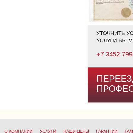
УТОЧНИТЬ У
УСЛУГИ ВЫ 
+7 3452 79
ПЕРЕЕЗ
ПРОФЕС
О КОМПАНИИ
УСЛУГИ
НАШИ ЦЕНЫ
ГАРАНТИИ
ГАЛ