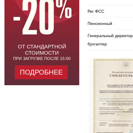
Рег ФСС
Пенсионный
Генеральный директор
бухгалтер
ОТ СТАНДАРТНОЙ
СТОИМОСТИ
ПРИ ЗАГРУЗКЕ ПОСЛЕ 15:00
ПОДРОБНЕЕ