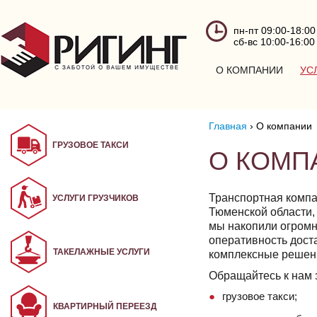
пн-пт 09:00-18:00
сб-вс 10:00-16:00
О КОМПАНИИ
УС
Главная
›
О компании
ГРУЗОВОЕ ТАКСИ
О КОМП
Транспортная компа
УСЛУГИ ГРУЗЧИКОВ
Тюменской области,
мы накопили огромн
оперативность дост
ТАКЕЛАЖНЫЕ УСЛУГИ
комплексные решени
Обращайтесь к нам 
грузовое такси;
КВАРТИРНЫЙ ПЕРЕЕЗД