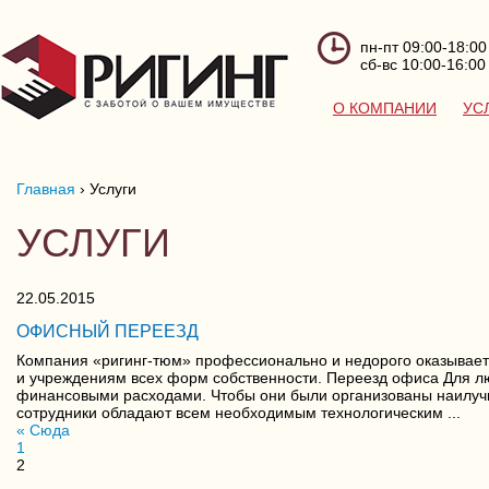
пн-пт 09:00-18:00
сб-вс 10:00-16:00
О КОМПАНИИ
УС
Главная
›
Услуги
УСЛУГИ
22.05.2015
ОФИСНЫЙ ПЕРЕЕЗД
Компания «ригинг-тюм» профессионально и недорого оказывае
и учреждениям всех форм собственности. Переезд офиса Для л
финансовыми расходами. Чтобы они были организованы наилучш
сотрудники обладают всем необходимым технологическим ...
« Сюда
1
2